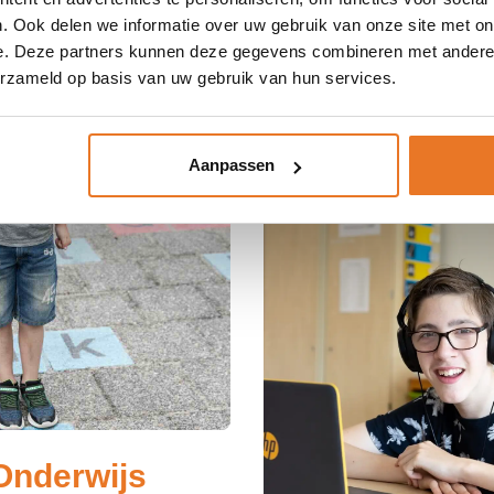
. Ook delen we informatie over uw gebruik van onze site met on
e. Deze partners kunnen deze gegevens combineren met andere i
erzameld op basis van uw gebruik van hun services.
Aanpassen
Onderwijs