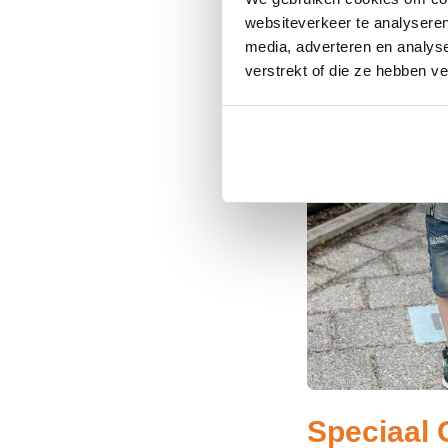
websiteverkeer te analyseren
media, adverteren en analys
verstrekt of die ze hebben v
Speciaal 