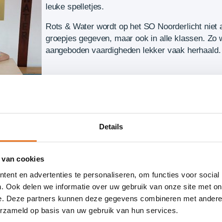
leuke spelletjes.
Rots & Water wordt op het SO Noorderlicht niet a
groepjes gegeven, maar ook in alle klassen. Zo
aangeboden vaardigheden lekker vaak herhaald.
Details
 van cookies
ent en advertenties te personaliseren, om functies voor social
. Ook delen we informatie over uw gebruik van onze site met on
e. Deze partners kunnen deze gegevens combineren met andere i
erzameld op basis van uw gebruik van hun services.