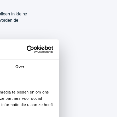
lleen in kleine
 worden de
Over
 media te bieden en om ons
ze partners voor social
nformatie die u aan ze heeft