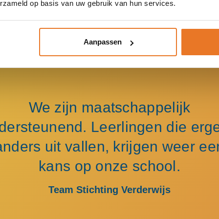
erzameld op basis van uw gebruik van hun services.
Aanpassen
We zijn maatschappelijk
dersteunend. Leerlingen die erg
anders uit vallen, krijgen weer ee
kans op onze school.
Team Stichting Verderwijs