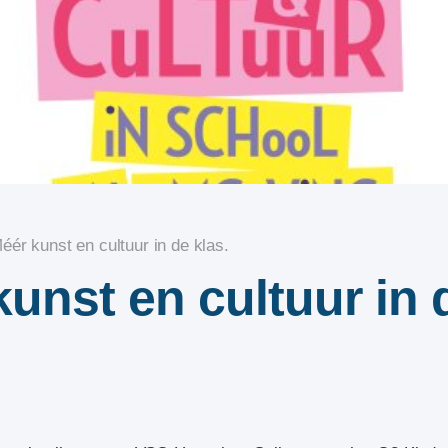
éér kunst en cultuur in de klas.
unst en cultuur in 