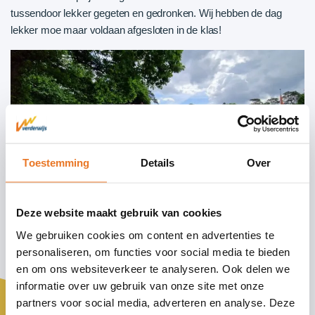
tussendoor lekker gegeten en gedronken. Wij hebben de dag
lekker moe maar voldaan afgesloten in de klas!
Toestemming
Details
Over
Deze website maakt gebruik van cookies
We gebruiken cookies om content en advertenties te
personaliseren, om functies voor social media te bieden
en om ons websiteverkeer te analyseren. Ook delen we
informatie over uw gebruik van onze site met onze
partners voor social media, adverteren en analyse. Deze