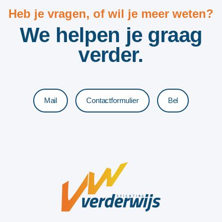
Heb je vragen, of wil je meer weten?
We helpen je graag
verder.
Mail
Contactformulier
Bel