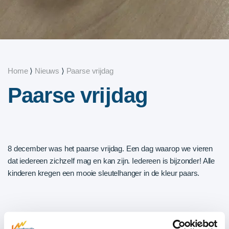
Home
⟩
Nieuws
⟩
Paarse vrijdag
Paarse vrijdag
8 december was het paarse vrijdag. Een dag waarop we vieren
dat iedereen zichzelf mag en kan zijn. Iedereen is bijzonder! Alle
kinderen kregen een mooie sleutelhanger in de kleur paars.