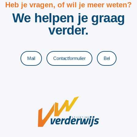
Heb je vragen, of wil je meer weten?
We helpen je graag
verder.
Mail
Contactformulier
Bel