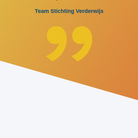
Team Stichting Verderwijs