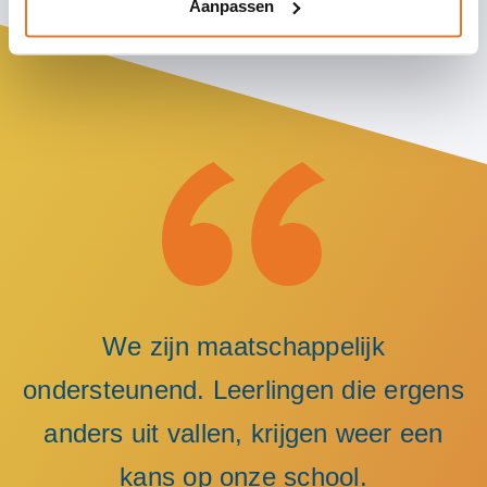
Aanpassen
We zijn maatschappelijk
ondersteunend. Leerlingen die ergens
anders uit vallen, krijgen weer een
kans op onze school.