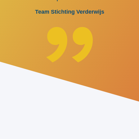
Team Stichting Verderwijs