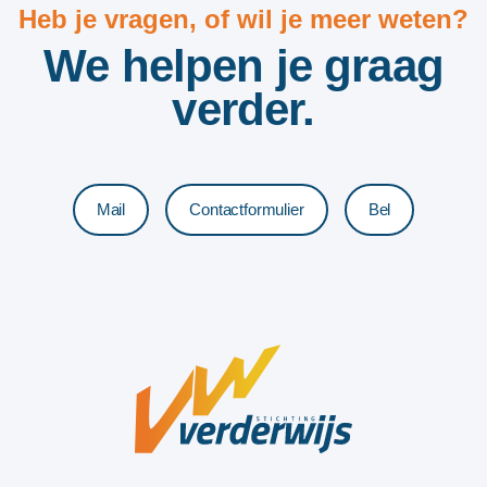
Heb je vragen, of wil je meer weten?
We helpen je graag
verder.
Mail
Contactformulier
Bel