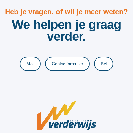
Heb je vragen, of wil je meer weten?
We helpen je graag
verder.
Mail
Contactformulier
Bel