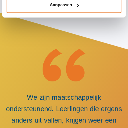
Aanpassen
We zijn maatschappelijk
ondersteunend. Leerlingen die ergens
anders uit vallen, krijgen weer een