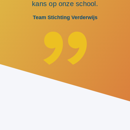
kans op onze school.
Team Stichting Verderwijs