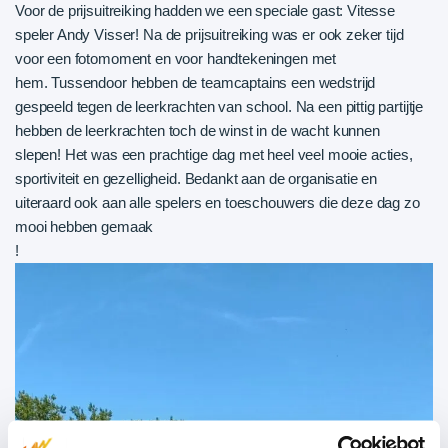
Voor de prijsuitreiking hadden we een speciale gast: Vitesse
speler Andy Visser! Na de prijsuitreiking was er ook zeker tijd
voor een fotomoment en voor handtekeningen met
hem. Tussendoor hebben de teamcaptains een wedstrijd
gespeeld tegen de leerkrachten van school. Na een pittig partijtje
hebben de leerkrachten toch de winst in de wacht kunnen
slepen! Het was een prachtige dag met heel veel mooie acties,
sportiviteit en gezelligheid. Bedankt aan de organisatie en
uiteraard ook aan alle spelers en toeschouwers die deze dag zo
mooi hebben gemaak
!