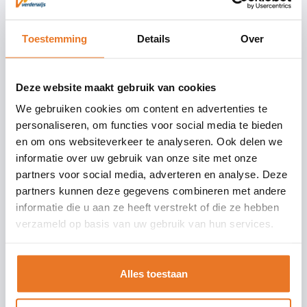
Toestemming
Details
Over
Deze website maakt gebruik van cookies
We gebruiken cookies om content en advertenties te
personaliseren, om functies voor social media te bieden
en om ons websiteverkeer te analyseren. Ook delen we
informatie over uw gebruik van onze site met onze
partners voor social media, adverteren en analyse. Deze
partners kunnen deze gegevens combineren met andere
informatie die u aan ze heeft verstrekt of die ze hebben
verzameld op basis van uw gebruik van hun services.
Alles toestaan