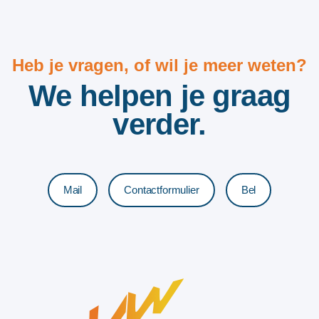
Heb je vragen, of wil je meer weten?
We helpen je graag
verder.
Mail
Contactformulier
Bel