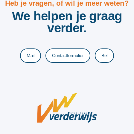
Heb je vragen, of wil je meer weten?
We helpen je graag
verder.
Mail
Contactformulier
Bel