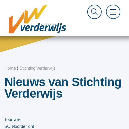
Home
⟩
Stichting Verderwijs
Nieuws van Stichting
Verderwijs
Toon alle
SO Noorderlicht