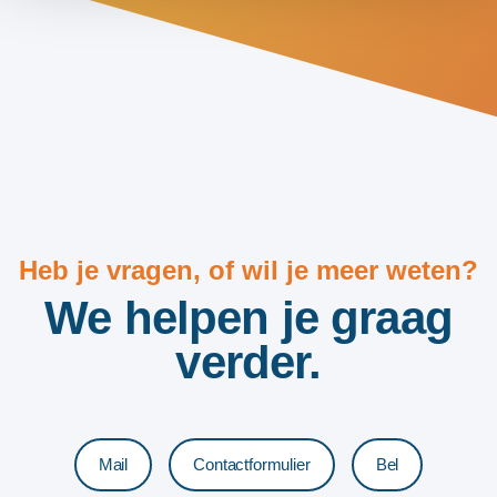
Heb je vragen, of wil je meer weten?
We helpen je graag
verder.
Mail
Contactformulier
Bel