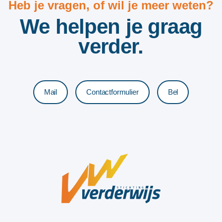
Heb je vragen, of wil je meer weten?
We helpen je graag
verder.
Mail
Contactformulier
Bel